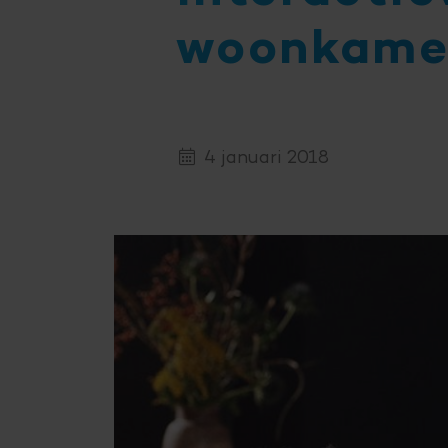
woonkame
4 januari 2018