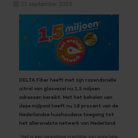
21 september 2023
DELTA Fiber heeft met zijn razendsnelle
uitrol van glasvezel nu 1,5 miljoen
adressen bereikt. Met het behalen van
deze mijlpaal heeft nu 18 procent van de
Nederlandse huishoudens toegang tot
het allersnelste netwerk van Nederland.
“Het is een geweldige prestatie van onze hele