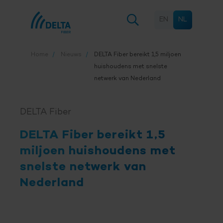
EN
NL
Home
Nieuws
DELTA Fiber
bereikt 1,5 miljoen
huishoudens met snelste
netwerk van Nederland
DELTA Fiber
DELTA Fiber
bereikt 1,5
miljoen huishoudens met
snelste netwerk van
Nederland