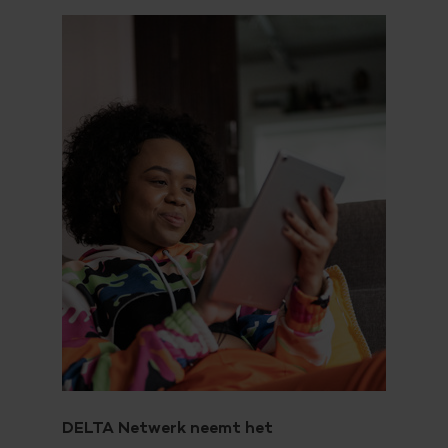
DELTA Netwerk neemt het