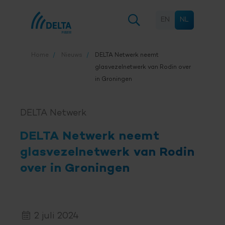
EN
NL
Home
Nieuws
DELTA Netwerk
neemt
glasvezelnetwerk van Rodin over
in Groningen
DELTA Netwerk
DELTA Netwerk
neemt
glasvezelnetwerk van Rodin
over in Groningen
2 juli 2024