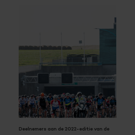
Deelnemers aan de 2022-editie van de