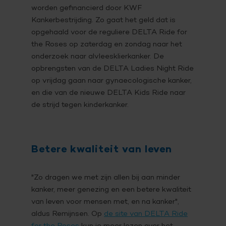
worden gefinancierd door KWF
Kankerbestrijding. Zo gaat het geld dat is
opgehaald voor de reguliere DELTA Ride for
the Roses op zaterdag en zondag naar het
onderzoek naar alvleesklierkanker. De
opbrengsten van de DELTA Ladies Night Ride
op vrijdag gaan naar gynaecologische kanker,
en die van de nieuwe DELTA Kids Ride naar
de strijd tegen kinderkanker.
Betere kwaliteit van leven
"Zo dragen we met zijn allen bij aan minder
kanker, meer genezing en een betere kwaliteit
van leven voor mensen met, en na kanker",
aldus Remijnsen. Op
de site van DELTA Ride