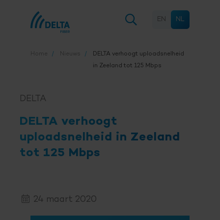
EN
NL
Home
Nieuws
DELTA verhoogt uploadsnelheid
in Zeeland tot 125 Mbps
DELTA
DELTA verhoogt
uploadsnelheid in Zeeland
tot 125 Mbps
24 maart 2020