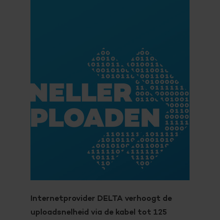
Internetprovider DELTA verhoogt de
uploadsnelheid via de kabel tot 125