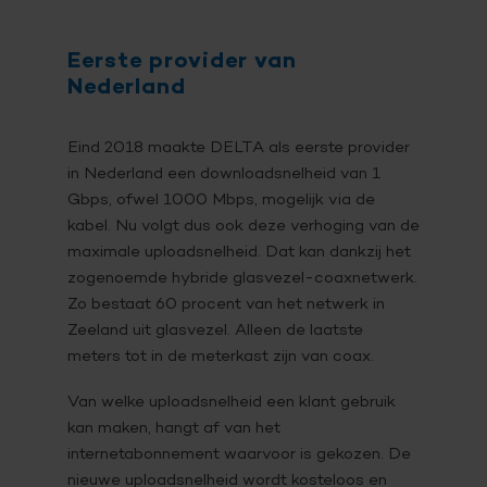
Eerste provider van
Nederland
Eind 2018 maakte DELTA als eerste provider
in Nederland een downloadsnelheid van 1
Gbps, ofwel 1000 Mbps, mogelijk via de
kabel. Nu volgt dus ook deze verhoging van de
maximale uploadsnelheid. Dat kan dankzij het
zogenoemde hybride glasvezel-coaxnetwerk.
Zo bestaat 60 procent van het netwerk in
Zeeland uit glasvezel. Alleen de laatste
meters tot in de meterkast zijn van coax.
Van welke uploadsnelheid een klant gebruik
kan maken, hangt af van het
internetabonnement waarvoor is gekozen. De
nieuwe uploadsnelheid wordt kosteloos en