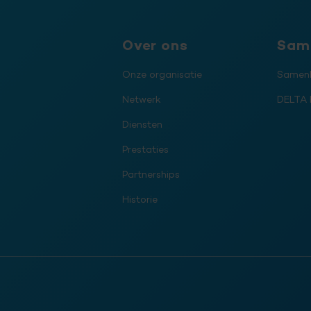
Over ons
Sam
Onze organisatie
Samenl
Netwerk
DELTA 
Diensten
Prestaties
Partnerships
Historie