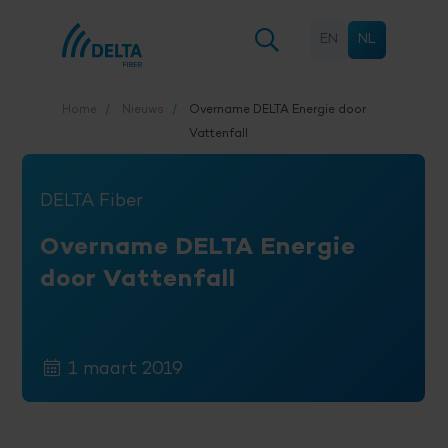
EN
NL
Home
Nieuws
Overname DELTA Energie door
Vattenfall
DELTA Fiber
Overname DELTA Energie
door Vattenfall
1 maart 2019