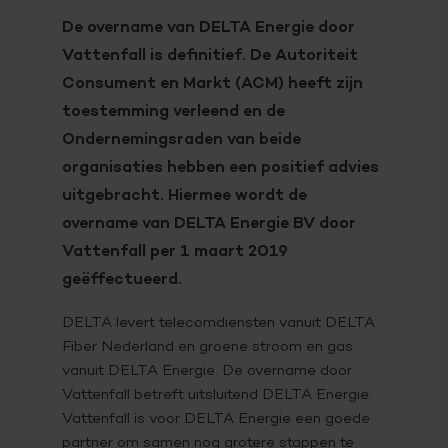
De overname van DELTA Energie door
Vattenfall is definitief. De Autoriteit
Consument en Markt (ACM) heeft zijn
toestemming verleend en de
Ondernemingsraden van beide
organisaties hebben een positief advies
uitgebracht. Hiermee wordt de
overname van DELTA Energie BV door
Vattenfall per 1 maart 2019
geëffectueerd.
DELTA levert telecomdiensten vanuit DELTA
Fiber Nederland en groene stroom en gas
vanuit DELTA Energie. De overname door
Vattenfall betreft uitsluitend DELTA Energie.
Vattenfall is voor DELTA Energie een goede
partner om samen nog grotere stappen te