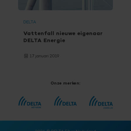
DELTA
Vattenfall nieuwe eigenaar
DELTA Energie
17 januari 2019
Onze merken: